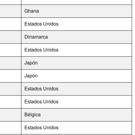
Ghana
Estados Unidos
Dinamarca
Estados Unidos
Japón
Japón
Estados Unidos
Estados Unidos
Bélgica
Estados Unidos