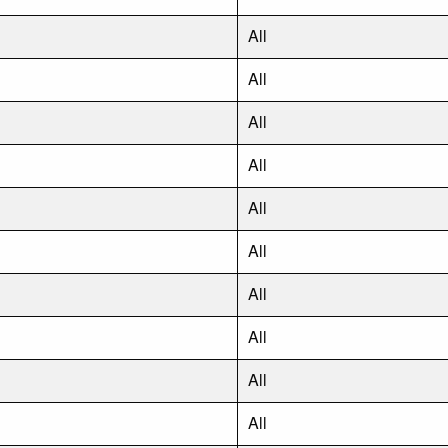
All
All
All
All
All
All
All
All
All
All