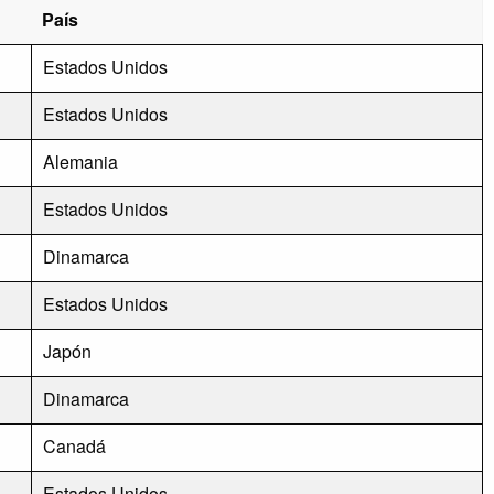
País
Estados Unidos
Estados Unidos
Alemania
Estados Unidos
Dinamarca
Estados Unidos
Japón
Dinamarca
Canadá
Estados Unidos