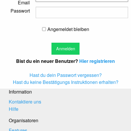
Email
Passwort
Angemeldet bleiben
Bist du ein neuer Benutzer?
Hier registrieren
Hast du dein Passwort vergessen?
Hast du keine Bestätigungs Instruktionen erhalten?
Information
Kontaktiere uns
Hilfe
Organisatoren
Features